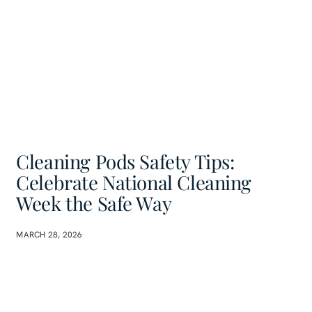
Cleaning Pods Safety Tips:
Celebrate National Cleaning
Week the Safe Way
MARCH 28, 2026