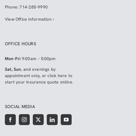
Phone:
714-285-9990
View Office Information ›
OFFICE HOURS
Mon-Fri
9:00am – 5:00pm
Sat, Sun
, and evenings by
appointment only, or click here to
start your insurance quote online
.
SOCIAL MEDIA