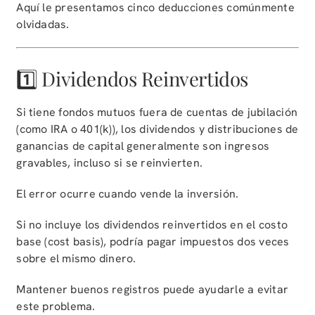
Aquí le presentamos cinco deducciones comúnmente
olvidadas.
1️⃣ Dividendos Reinvertidos
Si tiene fondos mutuos fuera de cuentas de jubilación
(como IRA o 401(k)), los dividendos y distribuciones de
ganancias de capital generalmente son ingresos
gravables, incluso si se reinvierten.
El error ocurre cuando vende la inversión.
Si no incluye los dividendos reinvertidos en el costo
base (cost basis), podría pagar impuestos dos veces
sobre el mismo dinero.
Mantener buenos registros puede ayudarle a evitar
este problema.