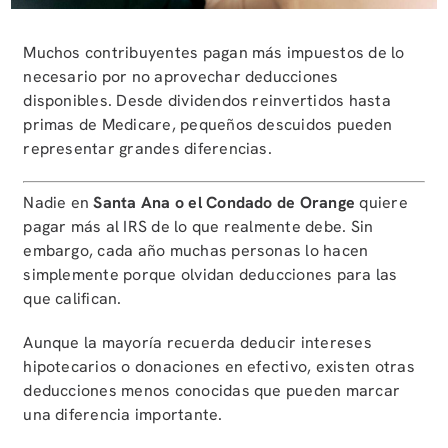
Muchos contribuyentes pagan más impuestos de lo
necesario por no aprovechar deducciones
disponibles. Desde dividendos reinvertidos hasta
primas de Medicare, pequeños descuidos pueden
representar grandes diferencias.
Nadie en
Santa Ana o el Condado de Orange
quiere
pagar más al IRS de lo que realmente debe. Sin
embargo, cada año muchas personas lo hacen
simplemente porque olvidan deducciones para las
que califican.
Aunque la mayoría recuerda deducir intereses
hipotecarios o donaciones en efectivo, existen otras
deducciones menos conocidas que pueden marcar
una diferencia importante.