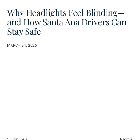
Why Headlights Feel Blinding—
and How Santa Ana Drivers Can
Stay Safe
MARCH 24, 2026
Previous
Next