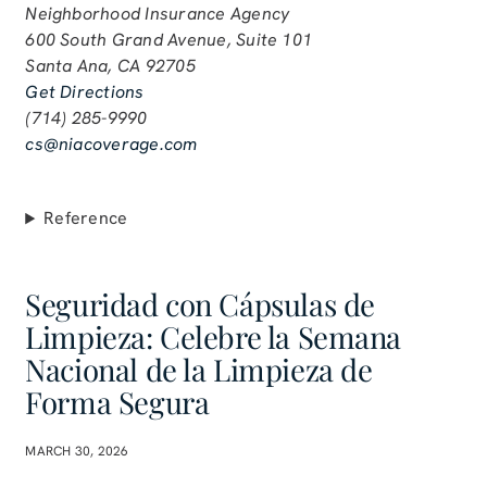
Neighborhood Insurance Agency
600 South Grand Avenue, Suite 101
Santa Ana, CA 92705
Get Directions
(714) 285-9990
cs@niacoverage.com
Reference
Seguridad con Cápsulas de
Limpieza: Celebre la Semana
Nacional de la Limpieza de
Forma Segura
MARCH 30, 2026