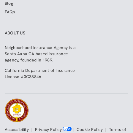
Blog
FAQs
ABOUT US
Neighborhood Insurance Agency
is a
Santa Aana CA based insurance
agency, founded in 1989.
California Department of Insurance
License #0C38846
Accessibility
|
Privacy Policy
|
Cookie Policy
|
Terms of