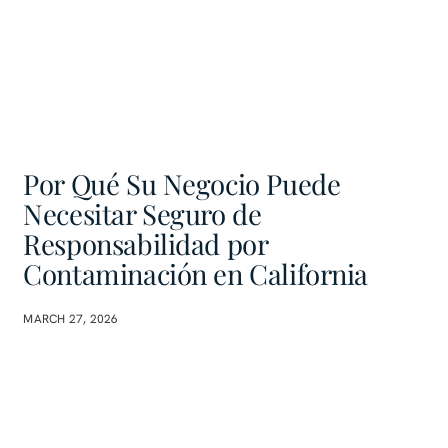
Por Qué Su Negocio Puede
Necesitar Seguro de
Responsabilidad por
Contaminación en California
MARCH 27, 2026