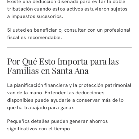
Existe una deducción diseñada para evitar la doble
tributación cuando estos activos estuvieron sujetos
a impuestos sucesorios.
Si usted es beneficiario, consultar con un profesional
fiscal es recomendable.
Por Qué Esto Importa para las
Familias en Santa Ana
La planificación financiera y la protección patrimonial
van de la mano. Entender las deducciones
disponibles puede ayudarle a conservar más de lo
que ha trabajado para ganar.
Pequeños detalles pueden generar ahorros
significativos con el tiempo.