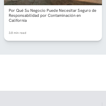
Por Qué Su Negocio Puede Necesitar Seguro de
Responsabilidad por Contaminación en
California
3.8 min read