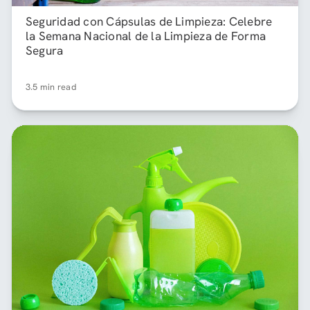
Seguridad con Cápsulas de Limpieza: Celebre
la Semana Nacional de la Limpieza de Forma
Segura
3.5 min read