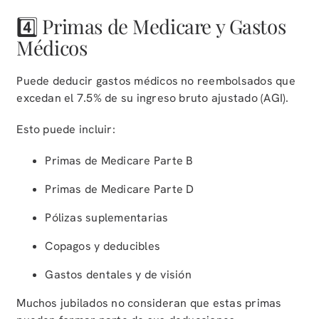
4️⃣ Primas de Medicare y Gastos
Médicos
Puede deducir gastos médicos no reembolsados que
excedan el 7.5% de su ingreso bruto ajustado (AGI).
Esto puede incluir:
Primas de Medicare Parte B
Primas de Medicare Parte D
Pólizas suplementarias
Copagos y deducibles
Gastos dentales y de visión
Muchos jubilados no consideran que estas primas