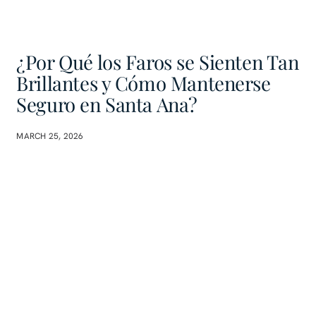
¿Por Qué los Faros se Sienten Tan
Brillantes y Cómo Mantenerse
Seguro en Santa Ana?
MARCH 25, 2026