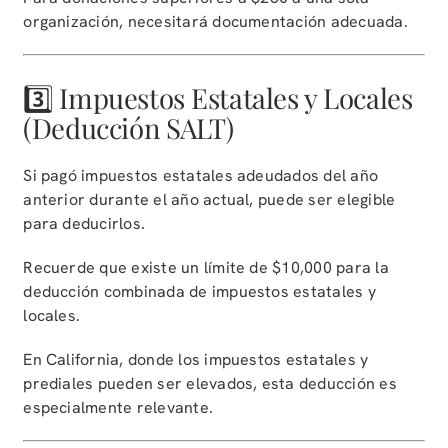
organización, necesitará documentación adecuada.
3️⃣ Impuestos Estatales y Locales
(Deducción SALT)
Si pagó impuestos estatales adeudados del año
anterior durante el año actual, puede ser elegible
para deducirlos.
Recuerde que existe un límite de $10,000 para la
deducción combinada de impuestos estatales y
locales.
En California, donde los impuestos estatales y
prediales pueden ser elevados, esta deducción es
especialmente relevante.