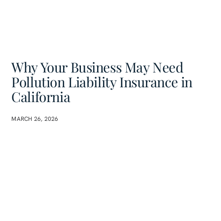
Why Your Business May Need
Pollution Liability Insurance in
California
MARCH 26, 2026