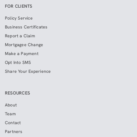
FOR CLIENTS
Policy Service
Business Certificates
Report a Claim
Mortgagee Change
Make a Payment
Opt Into SMS
Share Your Experience
RESOURCES
About
Team
Contact
Partners