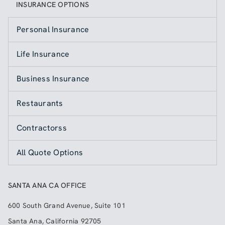
INSURANCE OPTIONS
Personal Insurance
Life Insurance
Business Insurance
Restaurants
Contractorss
All Quote Options
SANTA ANA CA OFFICE
600 South Grand Avenue, Suite 101
Santa Ana
,
California
92705