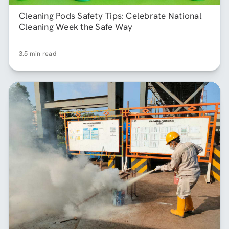
Cleaning Pods Safety Tips: Celebrate National
Cleaning Week the Safe Way
3.5 min read