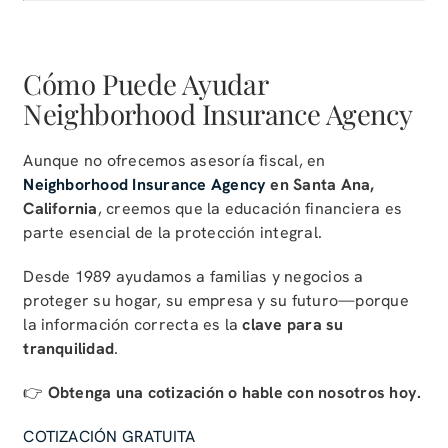
Cómo Puede Ayudar
Neighborhood Insurance Agency
Aunque no ofrecemos asesoría fiscal, en
Neighborhood Insurance Agency
en Santa Ana,
California
, creemos que la educación financiera es
parte esencial de la protección integral.
Desde 1989 ayudamos a familias y negocios a
proteger su hogar, su empresa y su futuro—porque
la información correcta es la
clave para su
tranquilidad
.
👉
Obtenga una cotización o hable con nosotros hoy.
COTIZACIÓN GRATUITA