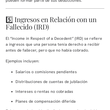
pueden formar parte de sus deducciones.
5️⃣ Ingresos en Relación con un
Fallecido (IRD)
El “Income in Respect of a Decedent” (IRD) se refiere
a ingresos que una persona tenía derecho a recibir
antes de fallecer, pero que no había cobrado.
Ejemplos incluyen:
Salarios o comisiones pendientes
Distribuciones de cuentas de jubilación
Intereses o rentas no cobradas
Planes de compensación diferida