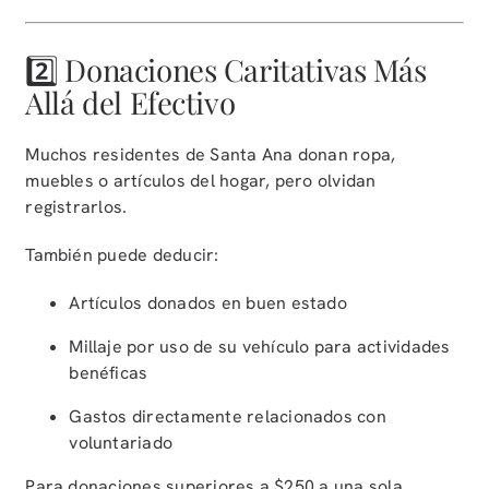
2️⃣ Donaciones Caritativas Más
Allá del Efectivo
Muchos residentes de Santa Ana donan ropa,
muebles o artículos del hogar, pero olvidan
registrarlos.
También puede deducir:
Artículos donados en buen estado
Millaje por uso de su vehículo para actividades
benéficas
Gastos directamente relacionados con
voluntariado
Para donaciones superiores a $250 a una sola