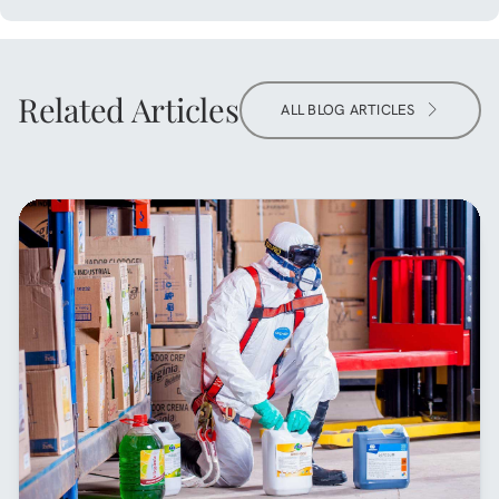
Related Articles
ALL BLOG ARTICLES