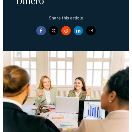
Dinero
Blog (Español)
Share this article
Contact