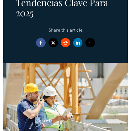
Tendencias Clave Para
2025
Blog (Español)
Share this article
Contact