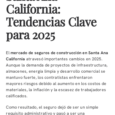
California:
Tendencias Clave
para 2025
El
mercado de seguros de construcción en Santa Ana
California
atravesó importantes cambios en 2025.
Aunque la demanda de proyectos de infraestructura,
almacenes, energía limpia y desarrollo comercial se
mantuvo fuerte, los contratistas enfrentaron
mayores riesgos debido al aumento en los costos de
materiales, la inflación y la escasez de trabajadores
calificados.
Como resultado, el seguro dejó de ser un simple
requisito administrativo y pasó a ser una