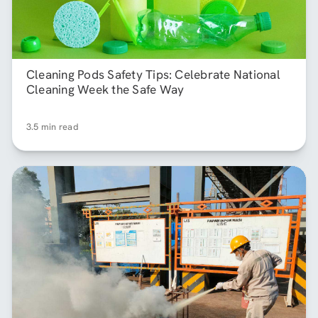
Cleaning Pods Safety Tips: Celebrate National
Cleaning Week the Safe Way
3.5 min read