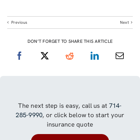
Previous
Next
DON’T FORGET TO SHARE THIS ARTICLE
The next step is easy, call us at
714-
285-9990
, or click below to start your
insurance quote