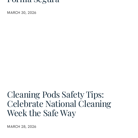
MARCH 30, 2026
Cleaning Pods Safety Tips:
Celebrate National Cleaning
Week the Safe Way
MARCH 28, 2026