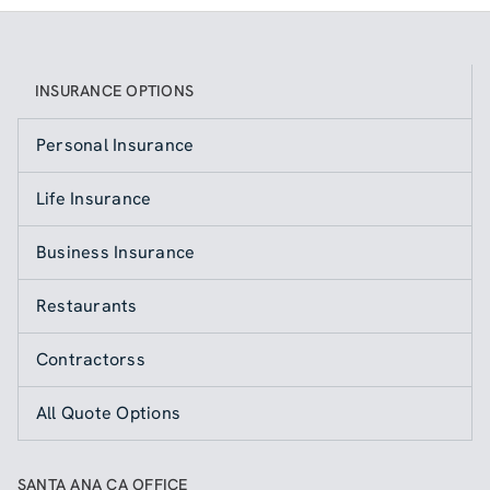
INSURANCE OPTIONS
Personal Insurance
Life Insurance
Business Insurance
Restaurants
Contractorss
All Quote Options
SANTA ANA CA OFFICE