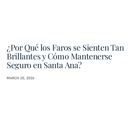
¿Por Qué los Faros se Sienten Tan
Brillantes y Cómo Mantenerse
Seguro en Santa Ana?
MARCH 25, 2026