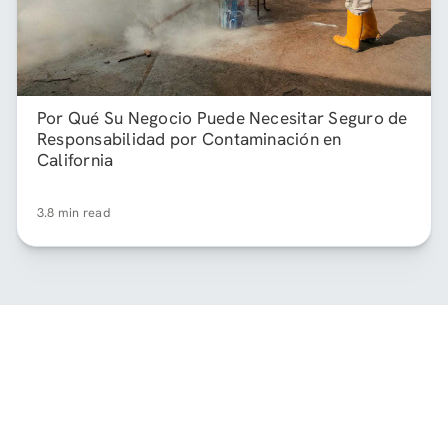
Por Qué Su Negocio Puede Necesitar Seguro de
Responsabilidad por Contaminación en
California
3.8 min read