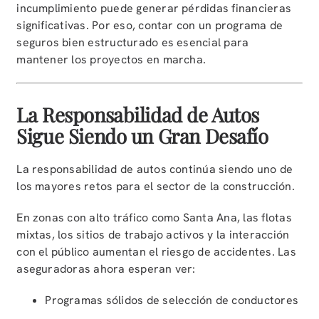
incumplimiento puede generar pérdidas financieras
significativas. Por eso, contar con un programa de
seguros bien estructurado es esencial para
mantener los proyectos en marcha.
La Responsabilidad de Autos
Sigue Siendo un Gran Desafío
La responsabilidad de autos continúa siendo uno de
los mayores retos para el sector de la construcción.
En zonas con alto tráfico como Santa Ana, las flotas
mixtas, los sitios de trabajo activos y la interacción
con el público aumentan el riesgo de accidentes. Las
aseguradoras ahora esperan ver:
Programas sólidos de selección de conductores