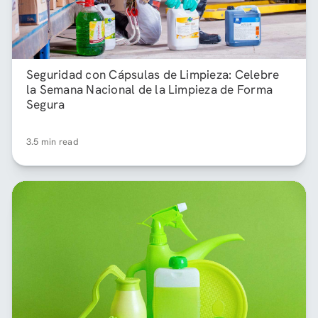
Seguridad con Cápsulas de Limpieza: Celebre
la Semana Nacional de la Limpieza de Forma
Segura
3.5 min read