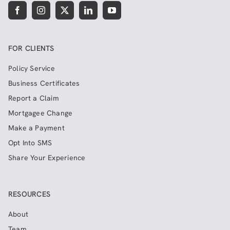
FOR CLIENTS
Policy Service
Business Certificates
Report a Claim
Mortgagee Change
Make a Payment
Opt Into SMS
Share Your Experience
RESOURCES
About
Team