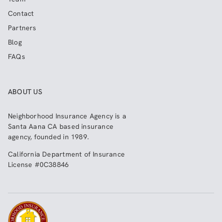
Contact
Partners
Blog
FAQs
ABOUT US
Neighborhood Insurance Agency
is a
Santa Aana CA based insurance
agency, founded in 1989.
California Department of Insurance
License #0C38846