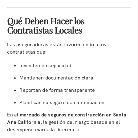
Qué Deben Hacer los
Contratistas Locales
Las aseguradoras están favoreciendo a los
contratistas que:
Invierten en seguridad
Mantienen documentación clara
Reportan de forma transparente
Planifican su seguro con anticipación
En el
mercado de seguros de construcción en Santa
Ana California
, la gestión del riesgo basada en el
desempeño marca la diferencia.