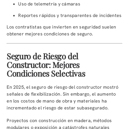
Uso de telemetría y cámaras
Reportes rápidos y transparentes de incidentes
Los contratistas que invierten en seguridad suelen
obtener mejores condiciones de seguro.
Seguro de Riesgo del
Constructor: Mejores
Condiciones Selectivas
En 2025, el seguro de riesgo del constructor mostró
señales de flexibilización. Sin embargo, el aumento
en los costos de mano de obra y materiales ha
incrementado el riesgo de estar subasegurado.
Proyectos con construcción en madera, métodos
modulares o exposición a catástrofes naturales