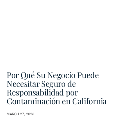
Por Qué Su Negocio Puede
Necesitar Seguro de
Responsabilidad por
Contaminación en California
MARCH 27, 2026