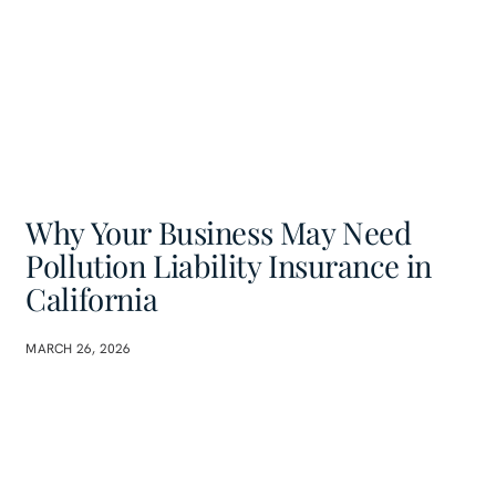
Why Your Business May Need
Pollution Liability Insurance in
California
MARCH 26, 2026