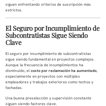
siguen enfrentando criterios de suscripción más
estrictos.
El Seguro por Incumplimiento de
Subcontratistas Sigue Siendo
Clave
El seguro por incumplimiento de subcontratistas
sigue siendo fundamental en proyectos complejos.
Aunque la frecuencia de incumplimientos ha
disminuido, el
costo por reclamación ha aumentado
,
especialmente en proyectos con múltiples
empleadores y trabajos exteriores como techos y
fachadas.
Una buena preselección y supervisión constante
siguen siendo factores clave.