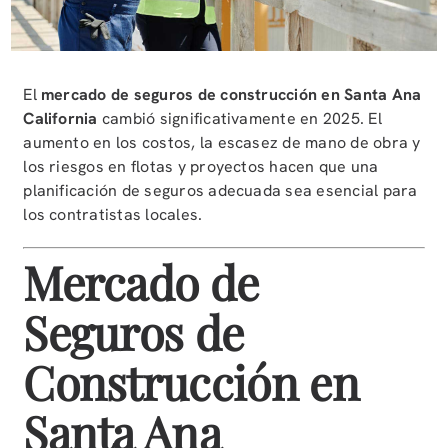
El
mercado de seguros de construcción en Santa Ana
California
cambió significativamente en 2025. El
aumento en los costos, la escasez de mano de obra y
los riesgos en flotas y proyectos hacen que una
planificación de seguros adecuada sea esencial para
los contratistas locales.
Mercado de
Seguros de
Construcción en
Santa Ana