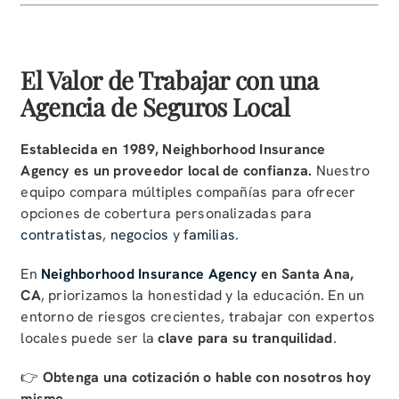
El Valor de Trabajar con una
Agencia de Seguros Local
Establecida en 1989, Neighborhood Insurance
Agency es un proveedor local de confianza.
Nuestro
equipo compara múltiples compañías para ofrecer
opciones de cobertura personalizadas para
contratistas
,
negocios
y
familias
.
En
Neighborhood Insurance Agency
en Santa Ana,
CA
, priorizamos la honestidad y la educación. En un
entorno de riesgos crecientes, trabajar con expertos
locales puede ser la
clave para su tranquilidad
.
👉
Obtenga una cotización o hable con nosotros hoy
mismo.