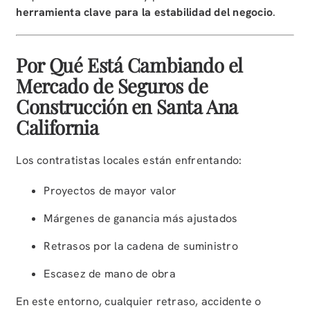
herramienta clave para la estabilidad del negocio
.
Por Qué Está Cambiando el
Mercado de Seguros de
Construcción en Santa Ana
California
Los contratistas locales están enfrentando:
Proyectos de mayor valor
Márgenes de ganancia más ajustados
Retrasos por la cadena de suministro
Escasez de mano de obra
En este entorno, cualquier retraso, accidente o