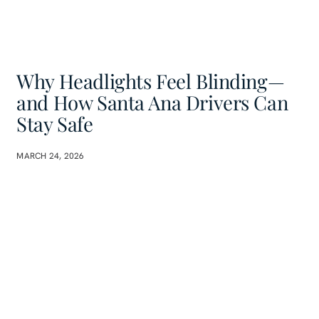
Why Headlights Feel Blinding—
and How Santa Ana Drivers Can
Stay Safe
MARCH 24, 2026