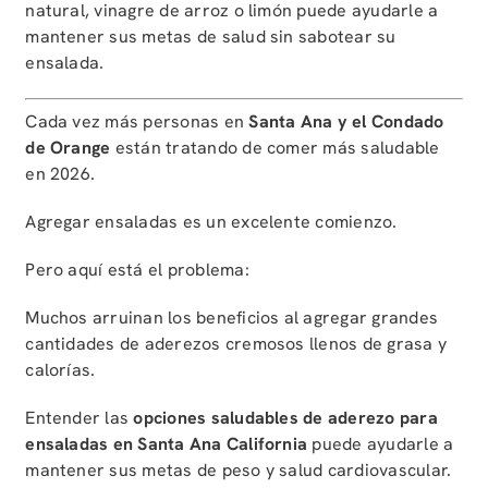
natural, vinagre de arroz o limón puede ayudarle a
mantener sus metas de salud sin sabotear su
ensalada.
Cada vez más personas en
Santa Ana y el Condado
de Orange
están tratando de comer más saludable
en 2026.
Agregar ensaladas es un excelente comienzo.
Pero aquí está el problema:
Muchos arruinan los beneficios al agregar grandes
cantidades de aderezos cremosos llenos de grasa y
calorías.
Entender las
opciones saludables de aderezo para
ensaladas en Santa Ana California
puede ayudarle a
mantener sus metas de peso y salud cardiovascular.