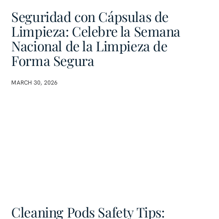
Seguridad con Cápsulas de
Limpieza: Celebre la Semana
Nacional de la Limpieza de
Forma Segura
MARCH 30, 2026
Cleaning Pods Safety Tips: