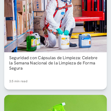
Seguridad con Cápsulas de Limpieza: Celebre
la Semana Nacional de la Limpieza de Forma
Segura
3.5 min read