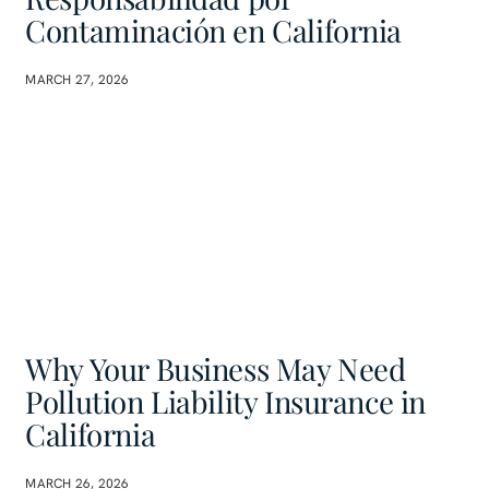
Contaminación en California
MARCH 27, 2026
Why Your Business May Need
Pollution Liability Insurance in
California
MARCH 26, 2026