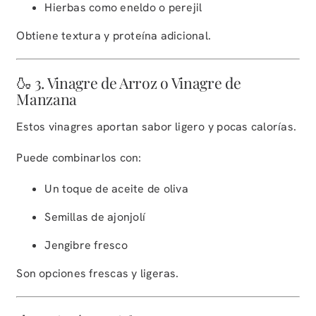
Hierbas como eneldo o perejil
Obtiene textura y proteína adicional.
🍶 3. Vinagre de Arroz o Vinagre de
Manzana
Estos vinagres aportan sabor ligero y pocas calorías.
Puede combinarlos con:
Un toque de aceite de oliva
Semillas de ajonjolí
Jengibre fresco
Son opciones frescas y ligeras.