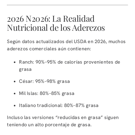
2026 N2026: La Realidad
Nutricional de los Aderezos
Según datos actualizados del USDA en 2026, muchos
aderezos comerciales aún contienen:
Ranch: 90%–95% de calorías provenientes de
grasa
César: 95%–98% grasa
Mil Islas: 80%–85% grasa
Italiano tradicional: 80%–87% grasa
Incluso las versiones “reducidas en grasa” siguen
teniendo un alto porcentaje de grasa.