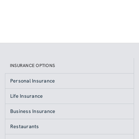
INSURANCE OPTIONS
Personal Insurance
Life Insurance
Business Insurance
Restaurants