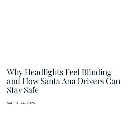
Why Headlights Feel Blinding—
and How Santa Ana Drivers Can
Stay Safe
MARCH 24, 2026