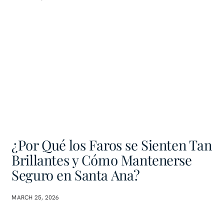
¿Por Qué los Faros se Sienten Tan
Brillantes y Cómo Mantenerse
Seguro en Santa Ana?
MARCH 25, 2026