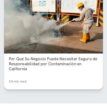
Por Qué Su Negocio Puede Necesitar Seguro de
Responsabilidad por Contaminación en
California
3.8 min read