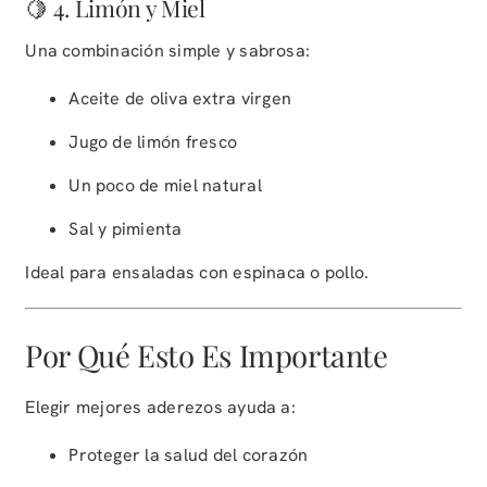
🍋 4. Limón y Miel
Una combinación simple y sabrosa:
Aceite de oliva extra virgen
Jugo de limón fresco
Un poco de miel natural
Sal y pimienta
Ideal para ensaladas con espinaca o pollo.
Por Qué Esto Es Importante
Elegir mejores aderezos ayuda a:
Proteger la salud del corazón