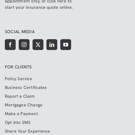
appointment only, or click here to
start your insurance quote online
.
SOCIAL MEDIA
FOR CLIENTS
Policy Service
Business Certificates
Report a Claim
Mortgagee Change
Make a Payment
Opt Into SMS
Share Your Experience