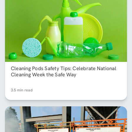
Cleaning Pods Safety Tips: Celebrate National
Cleaning Week the Safe Way
3.5 min read