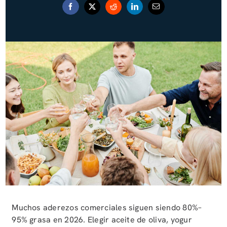
Blog (Español)
Contact
Muchos aderezos comerciales siguen siendo 80%–
95% grasa en 2026. Elegir aceite de oliva, yogur