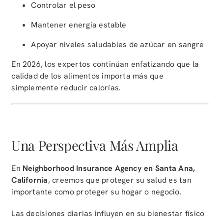
Controlar el peso
Mantener energía estable
Apoyar niveles saludables de azúcar en sangre
En 2026, los expertos continúan enfatizando que la
calidad de los alimentos importa más que
simplemente reducir calorías.
Una Perspectiva Más Amplia
En
Neighborhood Insurance Agency en Santa Ana,
California
, creemos que proteger su salud es tan
importante como proteger su hogar o negocio.
Las decisiones diarias influyen en su bienestar físico