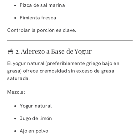
Pizca de sal marina
Pimienta fresca
Controlar la porción es clave.
🥣 2. Aderezo a Base de Yogur
El yogur natural (preferiblemente griego bajo en
grasa) ofrece cremosidad sin exceso de grasa
saturada.
Mezcle:
Yogur natural
Jugo de limón
Ajo en polvo