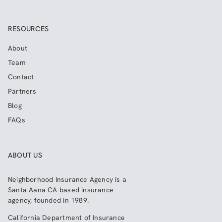
RESOURCES
About
Team
Contact
Partners
Blog
FAQs
ABOUT US
Neighborhood Insurance Agency
is a
Santa Aana CA based insurance
agency, founded in 1989.
California Department of Insurance