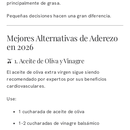
principalmente de grasa.
Pequeñas decisiones hacen una gran diferencia.
Mejores Alternativas de Aderezo
en 2026
🫒 1. Aceite de Oliva y Vinagre
El aceite de oliva extra virgen sigue siendo
recomendado por expertos por sus beneficios
cardiovasculares.
Use:
1 cucharada de aceite de oliva
1–2 cucharadas de vinagre balsámico