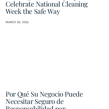
Celebrate National Cleaning
Week the Safe Way
MARCH 28, 2026
Por Qué Su Negocio Puede
Necesitar Seguro de
Responsabilidad por