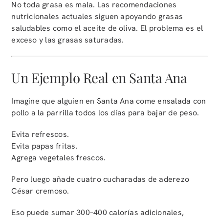
No toda grasa es mala. Las recomendaciones
nutricionales actuales siguen apoyando grasas
saludables como el aceite de oliva. El problema es el
exceso y las grasas saturadas.
Un Ejemplo Real en Santa Ana
Imagine que alguien en Santa Ana come ensalada con
pollo a la parrilla todos los días para bajar de peso.
Evita refrescos.
Evita papas fritas.
Agrega vegetales frescos.
Pero luego añade cuatro cucharadas de aderezo
César cremoso.
Eso puede sumar 300–400 calorías adicionales,