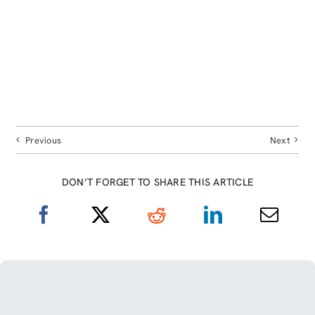
Previous
Next
DON’T FORGET TO SHARE THIS ARTICLE