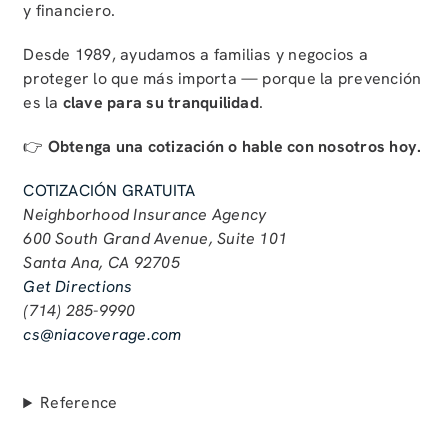
y financiero.
Desde 1989, ayudamos a familias y negocios a
proteger lo que más importa — porque la prevención
es la
clave para su tranquilidad
.
👉
Obtenga una cotización o hable con nosotros hoy.
COTIZACIÓN GRATUITA
Neighborhood Insurance Agency
600 South Grand Avenue, Suite 101
Santa Ana, CA 92705
Get Directions
(714) 285-9990
cs@niacoverage.com
Reference