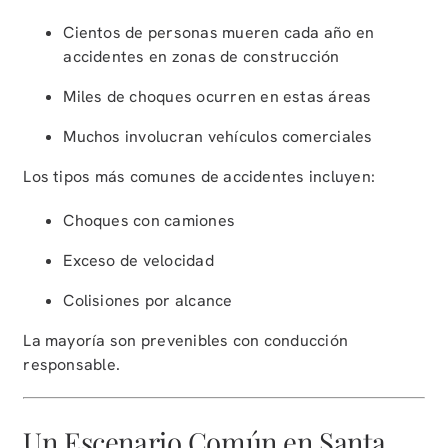
Cientos de personas mueren cada año en
accidentes en zonas de construcción
Miles de choques ocurren en estas áreas
Muchos involucran vehículos comerciales
Los tipos más comunes de accidentes incluyen:
Choques con camiones
Exceso de velocidad
Colisiones por alcance
La mayoría son prevenibles con conducción
responsable.
Un Escenario Común en Santa