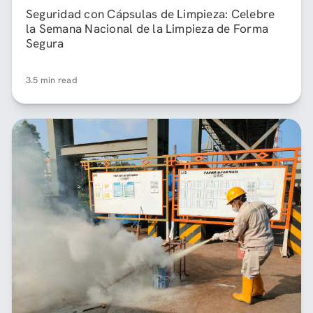
Seguridad con Cápsulas de Limpieza: Celebre
la Semana Nacional de la Limpieza de Forma
Segura
3.5 min read