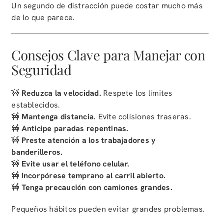
Un segundo de distracción puede costar mucho más
de lo que parece.
Consejos Clave para Manejar con
Seguridad
🚧
Reduzca la velocidad.
Respete los límites
establecidos.
🚧
Mantenga distancia.
Evite colisiones traseras.
🚧
Anticipe paradas repentinas.
🚧
Preste atención a los trabajadores y
banderilleros.
🚧
Evite usar el teléfono celular.
🚧
Incorpórese temprano al carril abierto.
🚧
Tenga precaución con camiones grandes.
Pequeños hábitos pueden evitar grandes problemas.