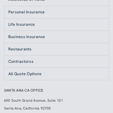
Personal Insurance
Life Insurance
Business Insurance
Restaurants
Contractorss
All Quote Options
SANTA ANA CA OFFICE
600 South Grand Avenue, Suite 101
Santa Ana
,
California
92705