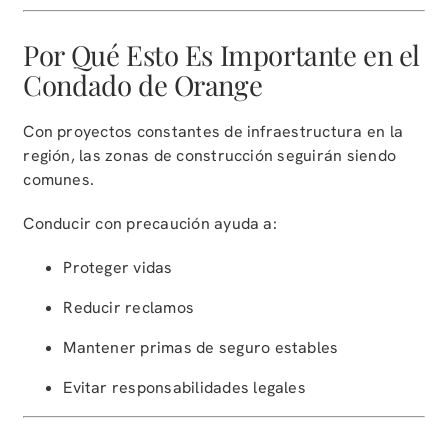
Por Qué Esto Es Importante en el
Condado de Orange
Con proyectos constantes de infraestructura en la
región, las zonas de construcción seguirán siendo
comunes.
Conducir con precaución ayuda a:
Proteger vidas
Reducir reclamos
Mantener primas de seguro estables
Evitar responsabilidades legales