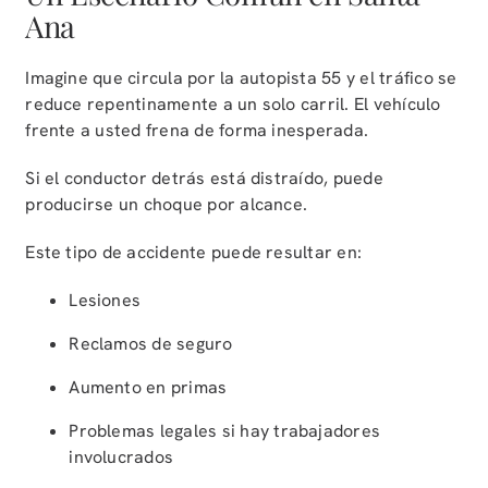
Ana
Imagine que circula por la autopista 55 y el tráfico se
reduce repentinamente a un solo carril. El vehículo
frente a usted frena de forma inesperada.
Si el conductor detrás está distraído, puede
producirse un choque por alcance.
Este tipo de accidente puede resultar en:
Lesiones
Reclamos de seguro
Aumento en primas
Problemas legales si hay trabajadores
involucrados