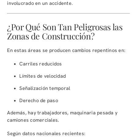
involucrado en un accidente.
¿Por Qué Son Tan Peligrosas las
Zonas de Construcción?
En estas áreas se producen cambios repentinos en:
Carriles reducidos
Límites de velocidad
Señalización temporal
Derecho de paso
Además, hay trabajadores, maquinaria pesada y
camiones comerciales.
Según datos nacionales recientes: