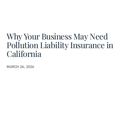
Why Your Business May Need
Pollution Liability Insurance in
California
MARCH 26, 2026