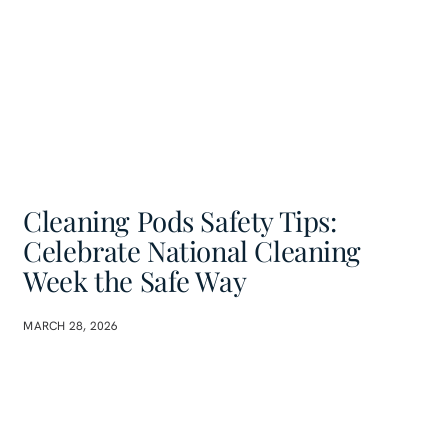
Cleaning Pods Safety Tips:
Celebrate National Cleaning
Week the Safe Way
MARCH 28, 2026