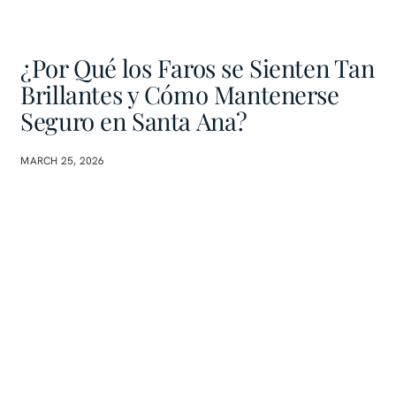
¿Por Qué los Faros se Sienten Tan
Brillantes y Cómo Mantenerse
Seguro en Santa Ana?
MARCH 25, 2026