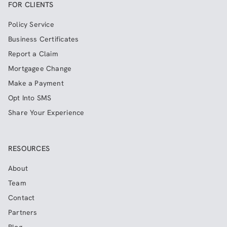
FOR CLIENTS
Policy Service
Business Certificates
Report a Claim
Mortgagee Change
Make a Payment
Opt Into SMS
Share Your Experience
RESOURCES
About
Team
Contact
Partners