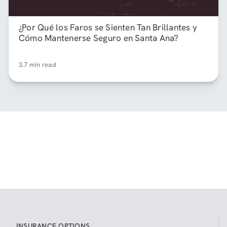
¿Por Qué los Faros se Sienten Tan Brillantes y
Cómo Mantenerse Seguro en Santa Ana?
3.7 min read
INSURANCE OPTIONS