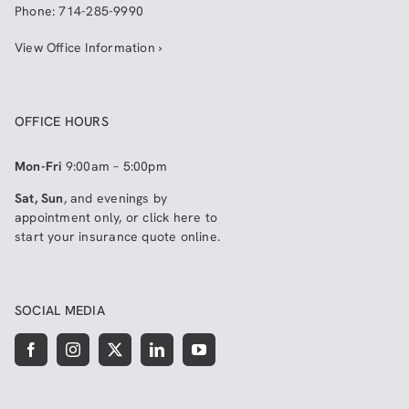
Phone:
714-285-9990
View Office Information ›
OFFICE HOURS
Mon-Fri
9:00am – 5:00pm
Sat, Sun
, and evenings by
appointment only, or click here to
start your insurance quote online
.
SOCIAL MEDIA