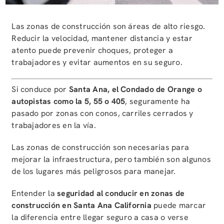
Las zonas de construcción son áreas de alto riesgo.
Reducir la velocidad, mantener distancia y estar
atento puede prevenir choques, proteger a
trabajadores y evitar aumentos en su seguro.
Si conduce por
Santa Ana, el Condado de Orange o
autopistas como la 5, 55 o 405
, seguramente ha
pasado por zonas con conos, carriles cerrados y
trabajadores en la vía.
Las zonas de construcción son necesarias para
mejorar la infraestructura, pero también son algunos
de los lugares más peligrosos para manejar.
Entender la
seguridad al conducir en zonas de
construcción en Santa Ana California
puede marcar
la diferencia entre llegar seguro a casa o verse