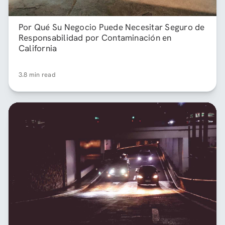
Por Qué Su Negocio Puede Necesitar Seguro de
Responsabilidad por Contaminación en
California
3.8 min read