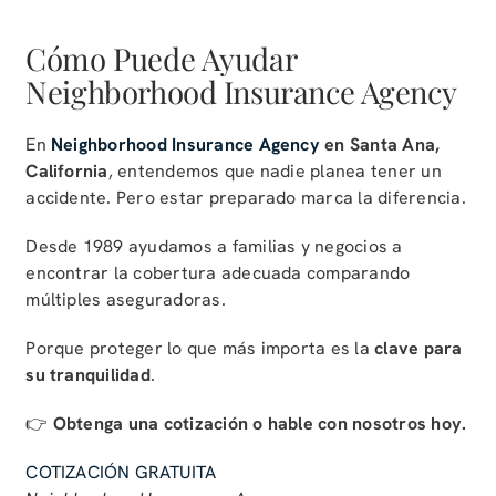
Cómo Puede Ayudar
Neighborhood Insurance Agency
En
Neighborhood Insurance Agency
en Santa Ana,
California
, entendemos que nadie planea tener un
accidente. Pero estar preparado marca la diferencia.
Desde 1989 ayudamos a familias y negocios a
encontrar la cobertura adecuada comparando
múltiples aseguradoras.
Porque proteger lo que más importa es la
clave para
su tranquilidad
.
👉
Obtenga una cotización o hable con nosotros hoy.
COTIZACIÓN GRATUITA