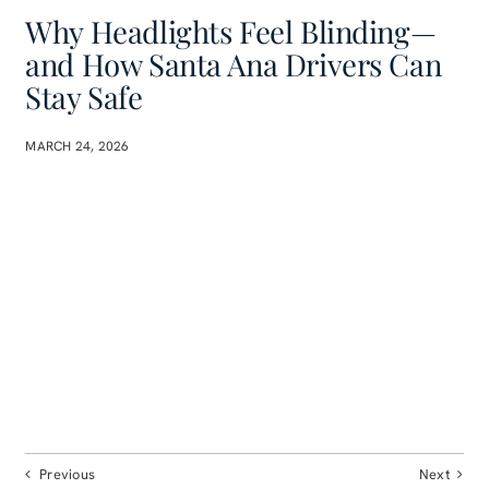
Why Headlights Feel Blinding—
and How Santa Ana Drivers Can
Stay Safe
MARCH 24, 2026
Previous
Next