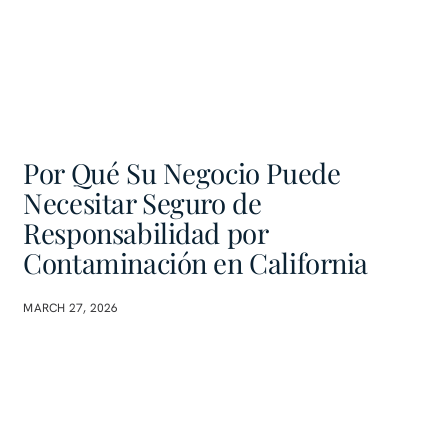
Por Qué Su Negocio Puede
Necesitar Seguro de
Responsabilidad por
Contaminación en California
MARCH 27, 2026