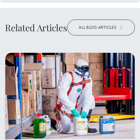
Related Articles
ALL BLOG ARTICLES