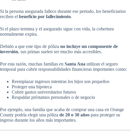
Si la persona asegurada fallece durante ese periodo, los beneficiarios
reciben el
beneficio por fallecimiento
.
Si el plazo termina y el asegurado sigue con vida, la cobertura
normalmente expira.
Debido a que este tipo de póliza
no incluye un componente de
inversión
, sus primas suelen ser mucho más accesibles.
Por esta razón, muchas familias en
Santa Ana
utilizan el seguro
temporal para cubrir responsabilidades financieras importantes como:
Reemplazar ingresos mientras los hijos son pequeños
Proteger una hipoteca
Cubrir gastos universitarios futuros
Respaldar préstamos personales o de negocio
Por ejemplo, una familia que acaba de comprar una casa en Orange
County podría elegir una póliza
de 20 o 30 años
para proteger su
ingreso durante los años más importantes.