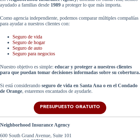
ayudado a familias desde
1989
a proteger lo que más importa.
Como agencia independiente, podemos comparar múltiples compañías
para ayudar a nuestros clientes con:
Seguro de vida
Seguro de hogar
Seguro de auto
Seguro para negocios
Nuestro objetivo es simple:
educar y proteger a nuestros clientes
para que puedan tomar decisiones informadas sobre su cobertura.
Si está considerando
seguro de vida en Santa Ana o en el Condado
de Orange
, estaremos encantados de ayudarle.
PRESUPUESTO GRATUITO
Neighborhood Insurance Agency
600 South Grand Avenue, Suite 101