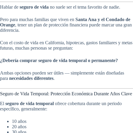
Hablar de
seguro de vida
no suele ser el tema favorito de nadie.
Pero para muchas familias que viven en
Santa Ana y el Condado de
Orange
, tener un plan de protección financiera puede marcar una gran
diferencia.
Con el costo de vida en California, hipotecas, gastos familiares y metas
futuras, muchas personas se preguntan:
¿Debería comprar seguro de vida temporal o permanente?
Ambas opciones pueden ser útiles — simplemente están diseñadas
para
necesidades diferentes
.
Seguro de Vida Temporal: Protección Económica Durante Años Clave
El
seguro de vida temporal
ofrece cobertura durante un periodo
específico, generalmente:
10 años
20 años
30 años