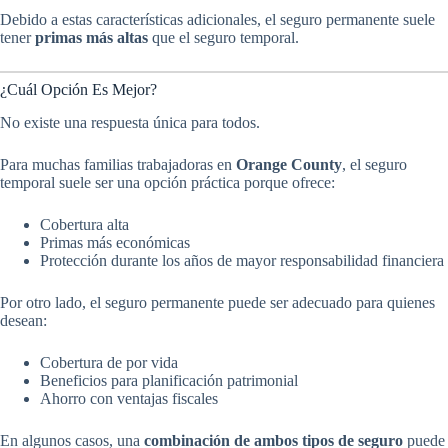
Debido a estas características adicionales, el seguro permanente suele
tener
primas más altas
que el seguro temporal.
¿Cuál Opción Es Mejor?
No existe una respuesta única para todos.
Para muchas familias trabajadoras en
Orange County
, el seguro
temporal suele ser una opción práctica porque ofrece:
Cobertura alta
Primas más económicas
Protección durante los años de mayor responsabilidad financiera
Por otro lado, el seguro permanente puede ser adecuado para quienes
desean:
Cobertura de por vida
Beneficios para planificación patrimonial
Ahorro con ventajas fiscales
En algunos casos, una
combinación de ambos tipos de seguro
puede