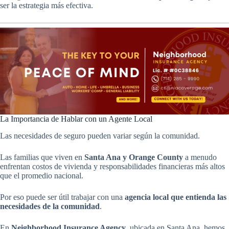
ser la estrategia más efectiva.
La Importancia de Hablar con un Agente Local
Las necesidades de seguro pueden variar según la comunidad.
Las familias que viven en
Santa Ana y Orange County
a menudo
enfrentan costos de vivienda y responsabilidades financieras más altos
que el promedio nacional.
Por eso puede ser útil trabajar con una
agencia local que entienda las
necesidades de la comunidad
.
En
Neighborhood Insurance Agency
, ubicada en Santa Ana, hemos