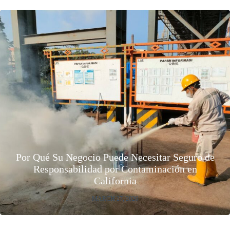
Por Qué Su Negocio Puede Necesitar Seguro de
Responsabilidad por Contaminación en
California
MARCH 27, 2026