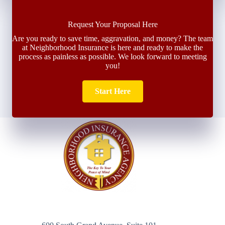
Request Your Proposal Here
Are you ready to save time, aggravation, and money? The team
at Neighborhood Insurance is here and ready to make the
process as painless as possible. We look forward to meeting
you!
Start Here