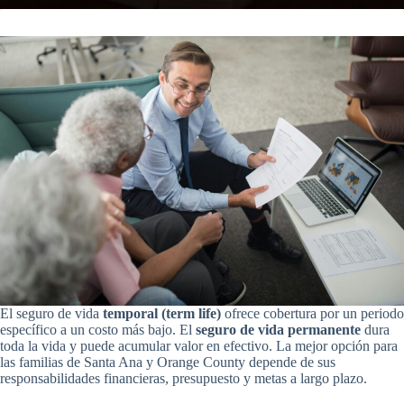
El seguro de vida
temporal (term life)
ofrece cobertura por un periodo
específico a un costo más bajo. El
seguro de vida permanente
dura
toda la vida y puede acumular valor en efectivo. La mejor opción para
las familias de Santa Ana y Orange County depende de sus
responsabilidades financieras, presupuesto y metas a largo plazo.