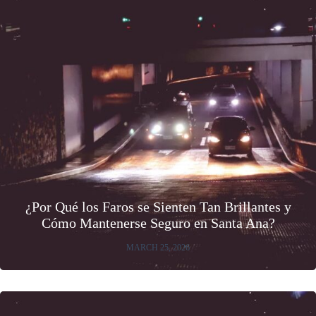
¿Por Qué los Faros se Sienten Tan Brillantes y
Cómo Mantenerse Seguro en Santa Ana?
MARCH 25, 2026