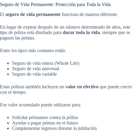
Seguro de Vida Permanente: Protección para Toda la Vida
El
seguro de vida permanente
funciona de manera diferente.
En lugar de expirar después de un número determinado de años, este
tipo de póliza está diseñado para
durar toda la vida
, siempre que se
paguen las primas.
Entre los tipos más comunes están:
Seguro de vida entera (Whole Life)
Seguro de vida universal
Seguro de vida variable
Estas pólizas también incluyen un
valor en efectivo
que puede crecer
con el tiempo.
Ese valor acumulado puede utilizarse para:
Solicitar préstamos contra la póliza
Ayudar a pagar primas en el futuro
Complementar ingresos durante la jubilación