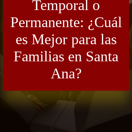
Temporal o
Permanente: ¿Cuál
es Mejor para las
Familias en Santa
Ana?