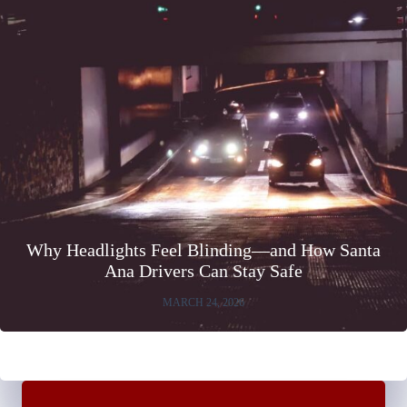
Why Headlights Feel Blinding—and How Santa
Ana Drivers Can Stay Safe
MARCH 24, 2026