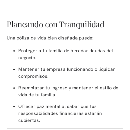
Planeando con Tranquilidad
Una póliza de vida bien diseñada puede:
Proteger a tu familia de heredar deudas del
negocio.
Mantener tu empresa funcionando o liquidar
compromisos.
Reemplazar tu ingreso y mantener el estilo de
vida de tu familia.
Ofrecer paz mental al saber que tus
responsabilidades financieras estarán
cubiertas.