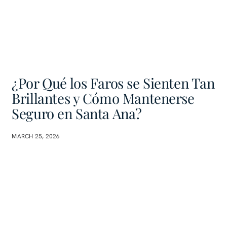
¿Por Qué los Faros se Sienten Tan
Brillantes y Cómo Mantenerse
Seguro en Santa Ana?
MARCH 25, 2026