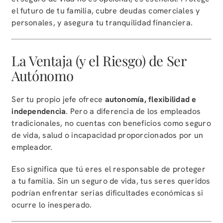
el futuro de tu familia, cubre deudas comerciales y
personales, y asegura tu tranquilidad financiera.
La Ventaja (y el Riesgo) de Ser
Autónomo
Ser tu propio jefe ofrece
autonomía, flexibilidad e
independencia
. Pero a diferencia de los empleados
tradicionales, no cuentas con beneficios como seguro
de vida, salud o incapacidad proporcionados por un
empleador.
Eso significa que tú eres el responsable de proteger
a tu familia. Sin un seguro de vida, tus seres queridos
podrían enfrentar serias dificultades económicas si
ocurre lo inesperado.