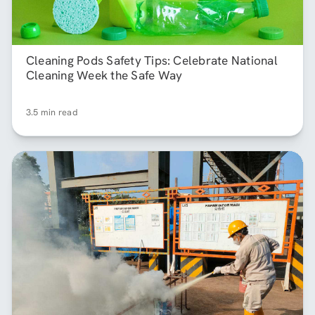
Cleaning Pods Safety Tips: Celebrate National
Cleaning Week the Safe Way
3.5 min read