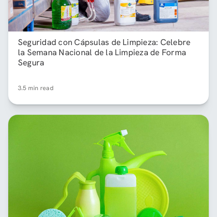
Seguridad con Cápsulas de Limpieza: Celebre
la Semana Nacional de la Limpieza de Forma
Segura
3.5 min read