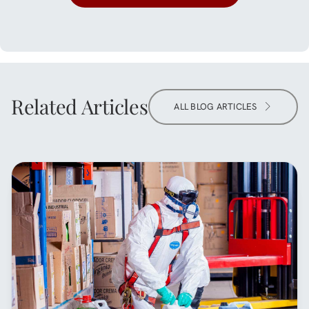
Related Articles
ALL BLOG ARTICLES