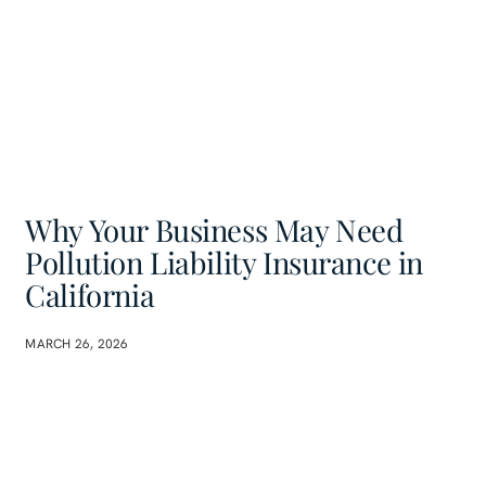
Why Your Business May Need
Pollution Liability Insurance in
California
MARCH 26, 2026