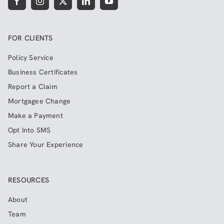
FOR CLIENTS
Policy Service
Business Certificates
Report a Claim
Mortgagee Change
Make a Payment
Opt Into SMS
Share Your Experience
RESOURCES
About
Team