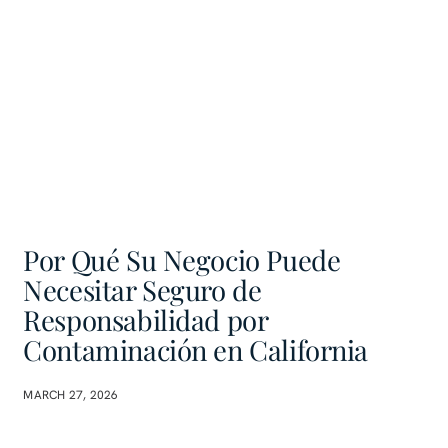
Por Qué Su Negocio Puede
Necesitar Seguro de
Responsabilidad por
Contaminación en California
MARCH 27, 2026