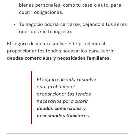
bienes personales, como tu casa o auto, para
cubrir obligaciones.
Tu negocio podría cerrarse, dejando a tus seres
queridos sin tu ingreso.
El seguro de vida resuelve este problema al
proporcionar los fondos necesarios para cubrir
deudas comerciales y necesidades familiares
.
El seguro de vida resuelve
este problema al
proporcionar los fondos
necesarios para cubrir
deudas comerciales y
necesidades familiares
.