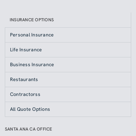
INSURANCE OPTIONS
Personal Insurance
Life Insurance
Business Insurance
Restaurants
Contractorss
All Quote Options
SANTA ANA CA OFFICE