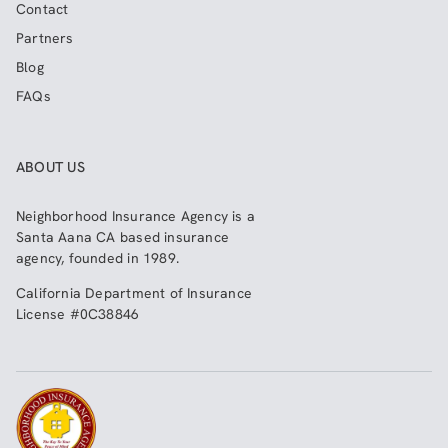
Contact
Partners
Blog
FAQs
ABOUT US
Neighborhood Insurance Agency
is a
Santa Aana CA based insurance
agency, founded in 1989.
California Department of Insurance
License #0C38846