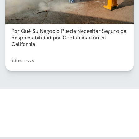
Por Qué Su Negocio Puede Necesitar Seguro de
Responsabilidad por Contaminación en
California
3.8 min read