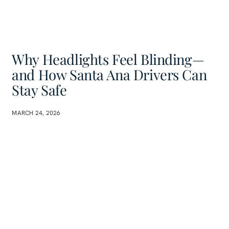
Why Headlights Feel Blinding—
and How Santa Ana Drivers Can
Stay Safe
MARCH 24, 2026