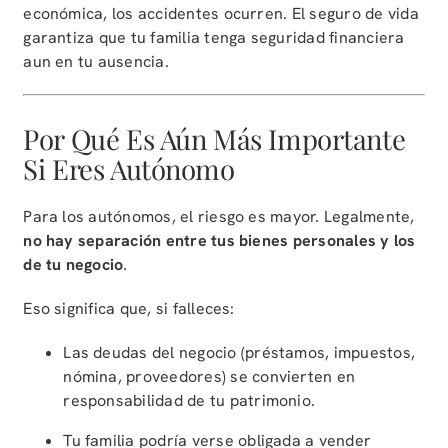
económica, los accidentes ocurren. El seguro de vida
garantiza que tu familia tenga seguridad financiera
aun en tu ausencia.
Por Qué Es Aún Más Importante
Si Eres Autónomo
Para los autónomos, el riesgo es mayor. Legalmente,
no hay separación entre tus bienes personales y los
de tu negocio
.
Eso significa que, si falleces:
Las deudas del negocio (préstamos, impuestos,
nómina, proveedores) se convierten en
responsabilidad de tu patrimonio.
Tu familia podría verse obligada a vender