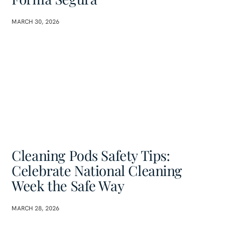
MARCH 30, 2026
Cleaning Pods Safety Tips:
Celebrate National Cleaning
Week the Safe Way
MARCH 28, 2026