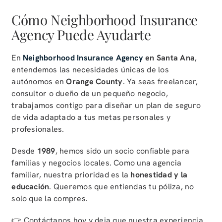
Cómo Neighborhood Insurance
Agency Puede Ayudarte
En
Neighborhood Insurance Agency
en Santa Ana
,
entendemos las necesidades únicas de los
autónomos en
Orange County
. Ya seas freelancer,
consultor o dueño de un pequeño negocio,
trabajamos contigo para diseñar un plan de seguro
de vida adaptado a tus metas personales y
profesionales.
Desde
1989
, hemos sido un socio confiable para
familias y negocios locales. Como una agencia
familiar, nuestra prioridad es la
honestidad y la
educación
. Queremos que entiendas tu póliza, no
solo que la compres.
👉 Contáctanos hoy y deja que nuestra experiencia