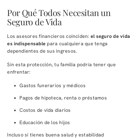
Por Qué Todos Necesitan un
Seguro de Vida
Los asesores financieros coinciden:
el seguro de vida
es indispensable
para cualquiera que tenga
dependientes de sus ingresos.
Sin esta protección, tu familia podría tener que
enfrentar:
Gastos funerarios y médicos
Pagos de hipoteca, renta o préstamos
Costos de vida diarios
Educación de los hijos
Incluso si tienes buena salud y estabilidad